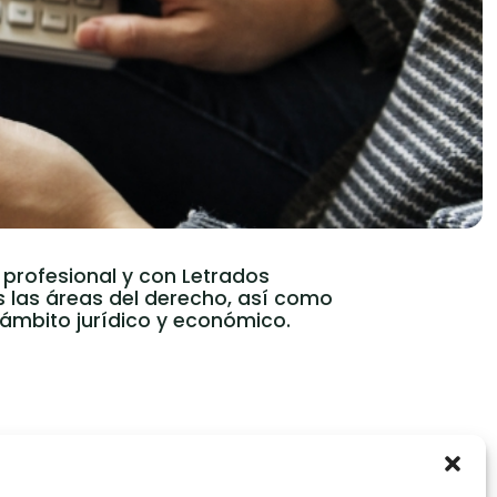
 profesional y con Letrados
 las áreas del derecho, así como
 ámbito jurídico y económico.