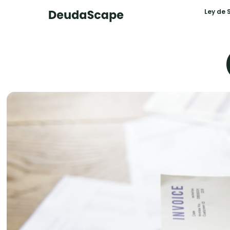
Ley de