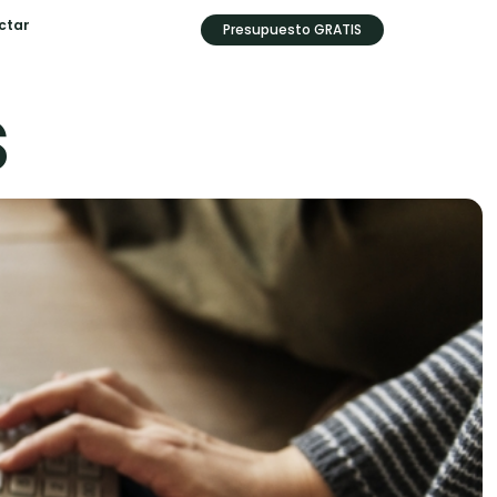
ctar
Presupuesto GRATIS
s