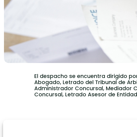
El despacho se encuentra dirigido po
Abogado, Letrado del Tribunal de Arbi
Administrador Concursal, Mediador Civ
Concursal, Letrado Asesor de Entidad